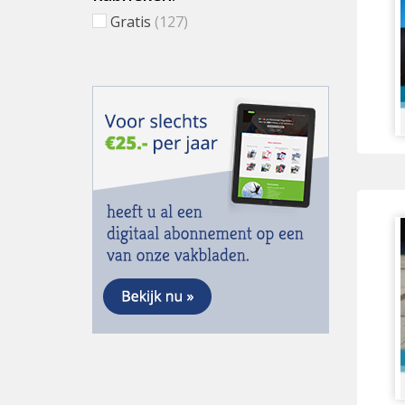
Gratis
(127)