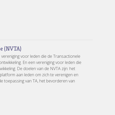
se (NVTA)
vereniging voor leden die de Transactionele
ntwikkeling. En een vereniging voor leden die
wikkeling. De doelen van de NVTA zijn: het
platform aan leden om zich te verenigen en
de toepassing van TA, het bevorderen van