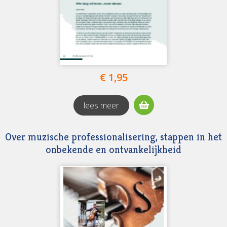
€ 1,95
lees meer
Over muzische professionalisering, stappen in het
onbekende en ontvankelijkheid