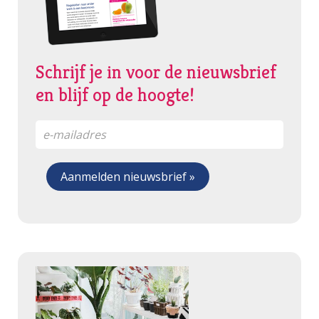
Schrijf je in voor de nieuwsbrief
en blijf op de hoogte!