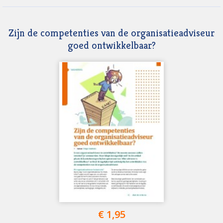
Zijn de competenties van de organisatieadviseur
goed ontwikkelbaar?
€ 1,95