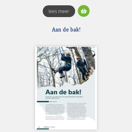
lees meer
Aan de bak!