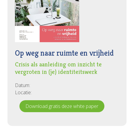
Op weg naar ruimte en vrijheid
Crisis als aanleiding om inzicht te
vergroten in (je) identiteitswerk
Datum:
Locatie:
Download gratis deze white paper