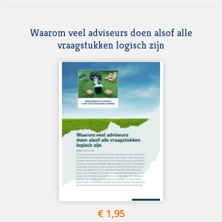
Waarom veel adviseurs doen alsof alle
vraagstukken logisch zijn
€ 1,95