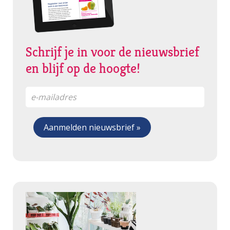
Schrijf je in voor de nieuwsbrief
en blijf op de hoogte!