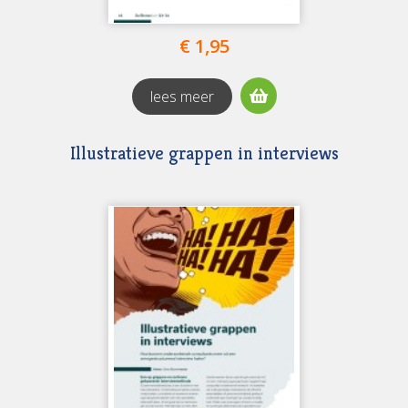
€ 1,95
lees meer
Illustratieve grappen in interviews