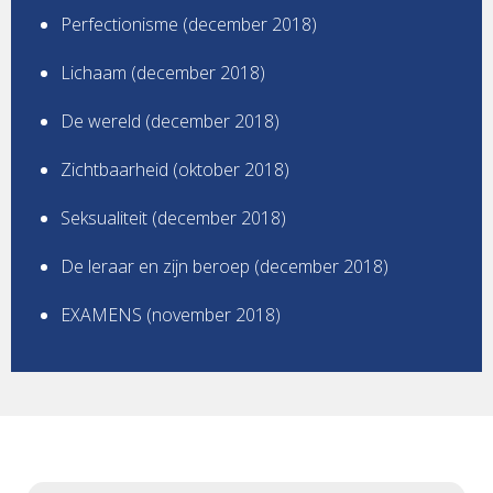
Perfectionisme (december 2018)
Lichaam (december 2018)
De wereld (december 2018)
Zichtbaarheid (oktober 2018)
Seksualiteit (december 2018)
De leraar en zijn beroep (december 2018)
EXAMENS (november 2018)