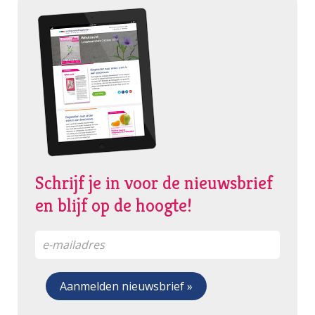
Schrijf je in voor de nieuwsbrief
en blijf op de hoogte!