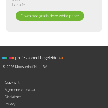
Locatie:
Download gratis deze white paper
© 2026 Kloosterhof Neer BV
Copyright
Algemene voorwaarden
Disclaimer
Privacy