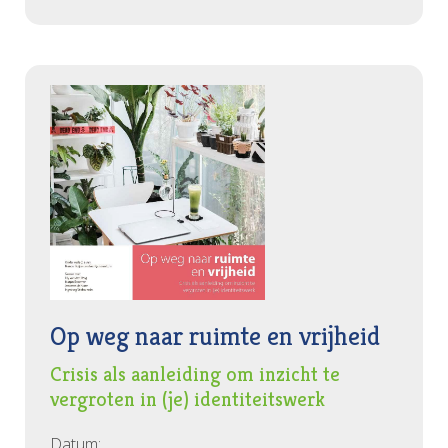
Op weg naar ruimte en vrijheid
Crisis als aanleiding om inzicht te
vergroten in (je) identiteitswerk
Datum: