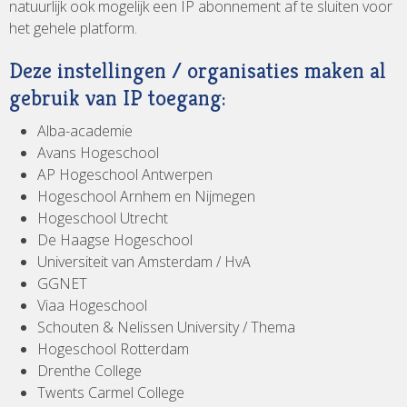
natuurlijk ook mogelijk een IP abonnement af te sluiten voor
het gehele platform.
Deze instellingen / organisaties maken al
gebruik van IP toegang:
Alba-academie
Avans Hogeschool
AP Hogeschool Antwerpen
Hogeschool Arnhem en Nijmegen
Hogeschool Utrecht
De Haagse Hogeschool
Universiteit van Amsterdam / HvA
GGNET
Viaa Hogeschool
Schouten & Nelissen University / Thema
Hogeschool Rotterdam
Drenthe College
Twents Carmel College