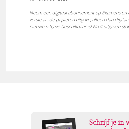
Neem een digitaal abonnement op Examens en 
versie als de papieren uitgave, alleen dan digita
nieuwe uitgave beschikbaar is!
Na 4 uitgaven st
Schrijf je in 