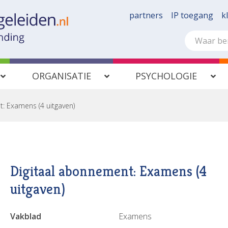
partners
IP toegang
k
ORGANISATIE
PSYCHOLOGIE
: Examens (4 uitgaven)
Digitaal abonnement: Examens (4
uitgaven)
Vakblad
Examens