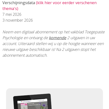
Verschijningsdata
(klik hier voor eerder verschenen
thema's)
7 mei 2026
3 november 2026
Neem een digitaal abonnement op het vakblad Toegepaste
Psychologie
en ontvang de
komende
2 uitgaven in uw
account. Uiteraard stellen wij u op de hoogte wanneer een
nieuwe uitgave beschikbaar is!
Na 2 uitgaven stopt het
abonnement automatisch.