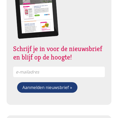
Schrijf je in voor de nieuwsbrief
en blijf op de hoogte!