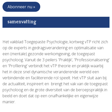
Abonneer nu »
samenvatting
Het vakblad Toegepaste Psychologie, kortweg vTP richt zich
op de experts in gedragsverandering en optimalisatie van
een (mentale) gezonde werkomgeving, de toegepast
psycholoog. Vanuit de 3 peilers 'Praktijk', 'Professionalisering'
en 'Profilering' verbindt het vTP theorie en praktijk waarbij
het in deze snel dynamische veranderende wereld een
verbindende en faciliterende rol speelt. Het vTP sluit aan bij
de actualiteit, inspireert en brengt het vak van de toegepast
psycholoog en de grote diversiteit van de beroepspraktijk in
beeld en doet dat op een onafhankelijke en eigenwijze
manier.