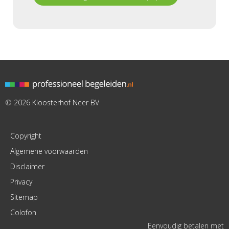
© 2026 Kloosterhof Neer BV
Copyright
Algemene voorwaarden
Disclaimer
Privacy
Sitemap
Colofon
Eenvoudig betalen met