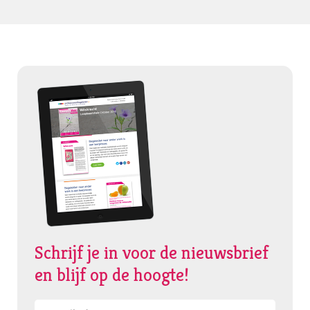
Schrijf je in voor de nieuwsbrief
en blijf op de hoogte!