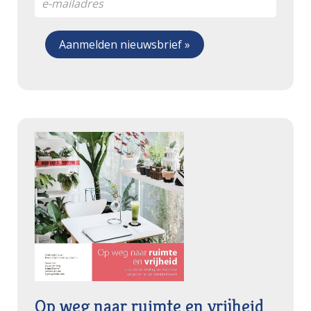
Op weg naar ruimte en vrijheid