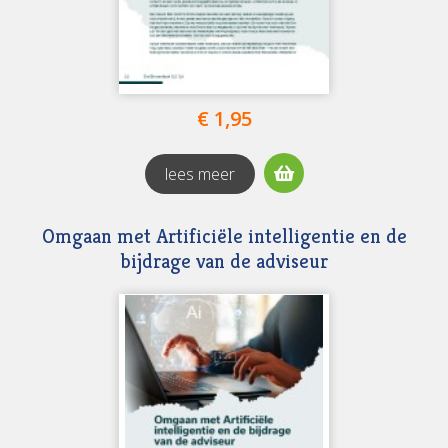
€ 1,95
lees meer
Omgaan met Artificiële intelligentie en de
bijdrage van de adviseur