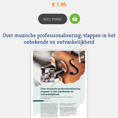
€ 1,95
lees meer
Over muzische professionalisering, stappen in het
onbekende en ontvankelijkheid