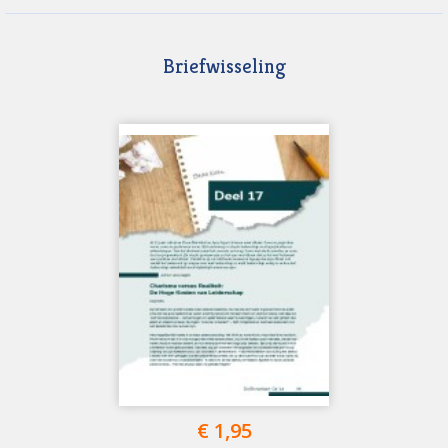
Briefwisseling
€ 1,95