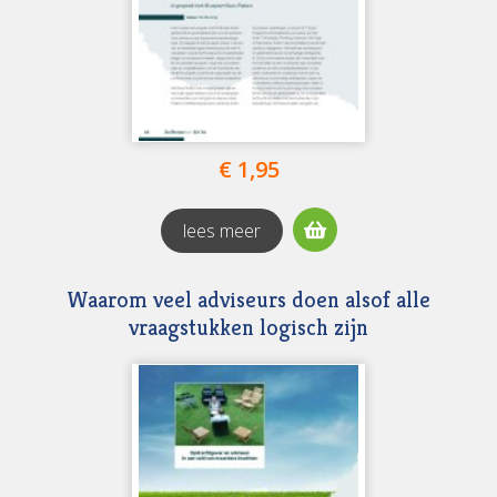
€ 1,95
lees meer
Waarom veel adviseurs doen alsof alle
vraagstukken logisch zijn