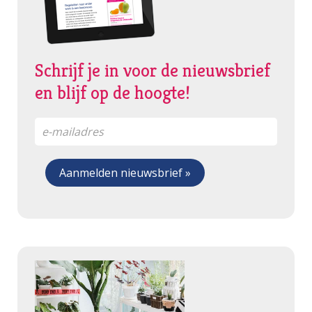
Schrijf je in voor de nieuwsbrief
en blijf op de hoogte!