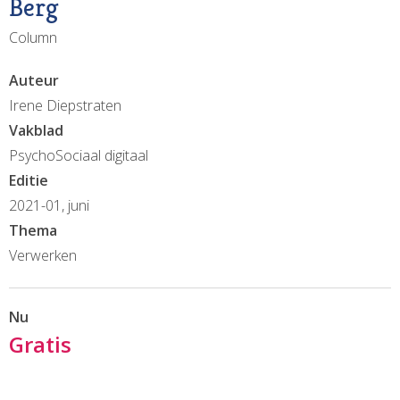
Berg
Column
Auteur
Irene Diepstraten
Vakblad
PsychoSociaal digitaal
Editie
2021-01, juni
Thema
Verwerken
Nu
Gratis