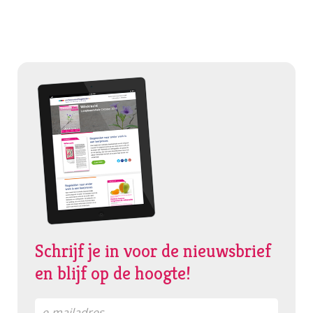
Schrijf je in voor de nieuwsbrief
en blijf op de hoogte!