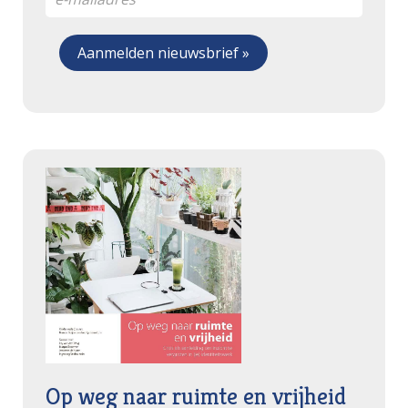
Op weg naar ruimte en vrijheid