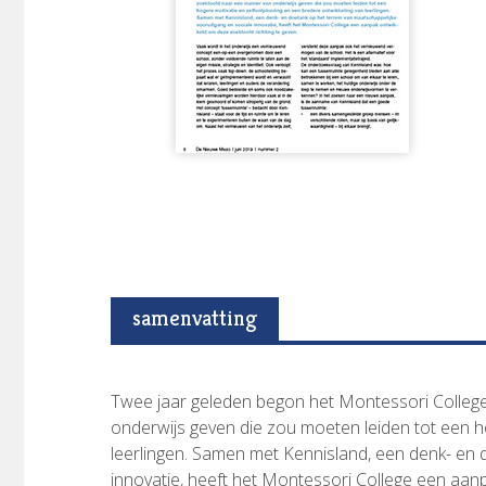
samenvatting
Twee jaar geleden begon het Montessori Colleg
onderwijs geven die zou moeten leiden tot een h
leerlingen. Samen met Kennisland, een denk- en 
innovatie, heeft het Montessori College een aanp