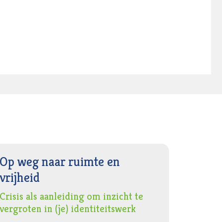
Op weg naar ruimte en
vrijheid
Crisis als aanleiding om inzicht te
vergroten in (je) identiteitswerk