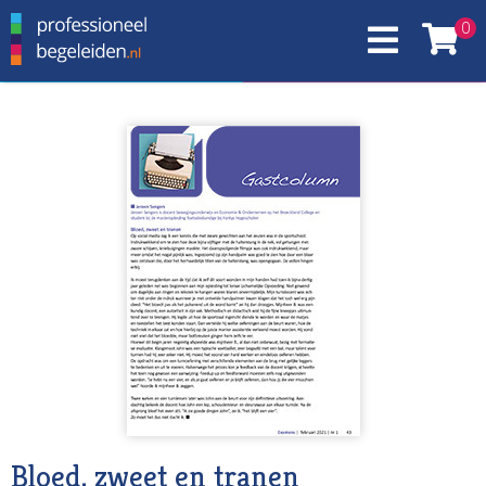
0
Bloed, zweet en tranen