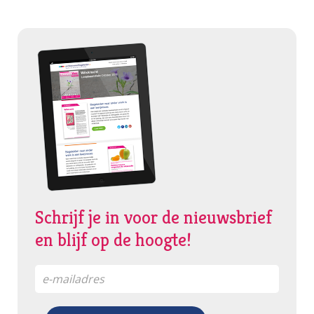
Schrijf je in voor de nieuwsbrief
en blijf op de hoogte!