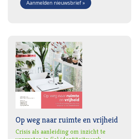
Op weg naar ruimte en vrijheid
Crisis als aanleiding om inzicht te