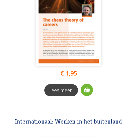
€ 1,95
lees meer
Internationaal: Werken in het buitenland