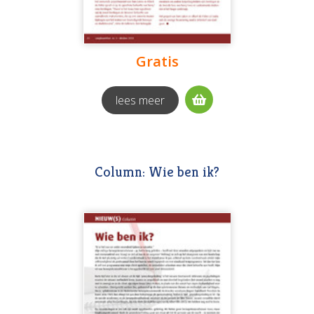
Gratis
lees meer
Column: Wie ben ik?