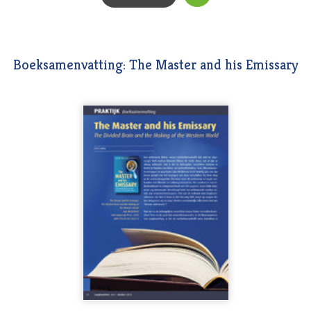
Boeksamenvatting: The Master and his Emissary