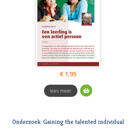
€ 1,95
lees meer
Onderzoek: Gaining the talented individual