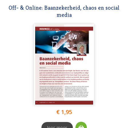
Off- & Online: Baanzekerheid, chaos en social
media
€ 1,95
lees meer