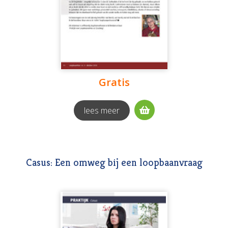
Gratis
lees meer
Casus: Een omweg bij een loopbaanvraag