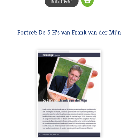
lees meer
Portret: De 5 H’s van Frank van der Mijn