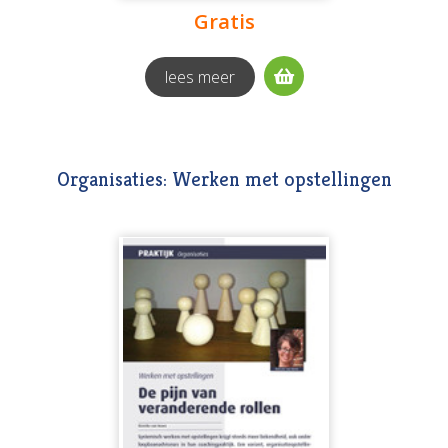
Gratis
lees meer
Organisaties: Werken met opstellingen