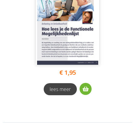
€ 1,95
lees meer