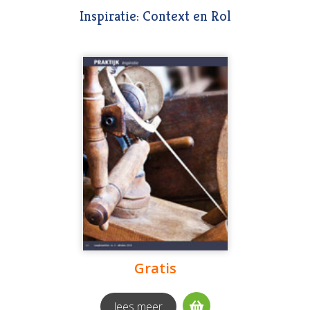
Inspiratie: Context en Rol
Gratis
lees meer