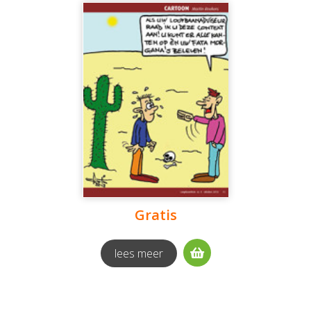
Gratis
lees meer