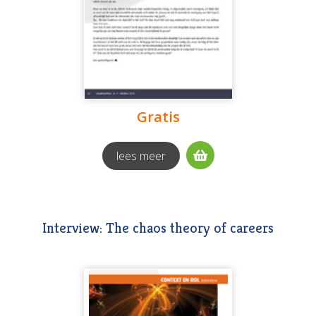
Gratis
lees meer
Interview: The chaos theory of careers