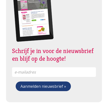
Schrijf je in voor de nieuwsbrief
en blijf op de hoogte!