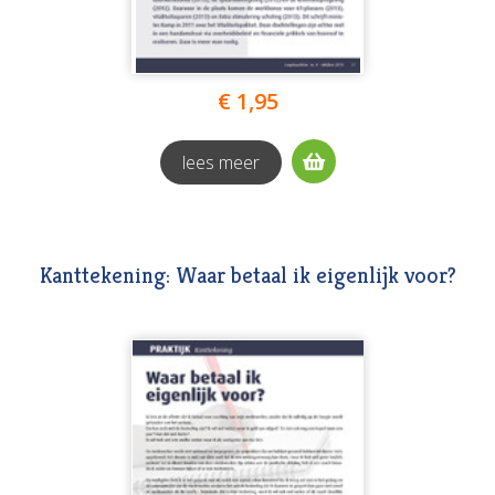
€ 1,95
lees meer
Kanttekening: Waar betaal ik eigenlijk voor?