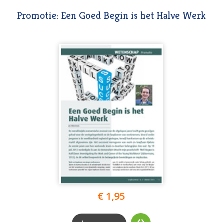
Promotie: Een Goed Begin is het Halve Werk
€ 1,95