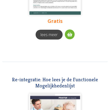
Gratis
lees meer
Re-integratie: Hoe lees je de Functionele
Mogelijkhedenlijst