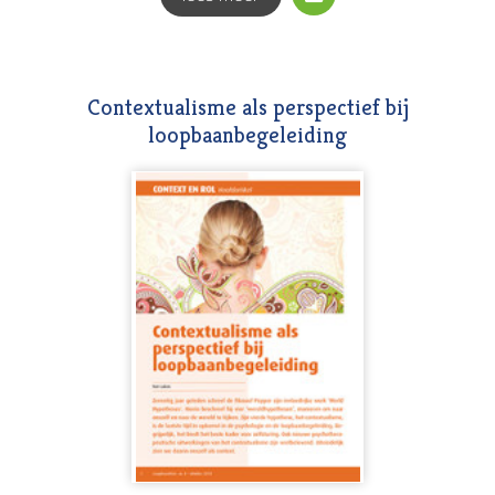
Contextualisme als perspectief bij
loopbaanbegeleiding