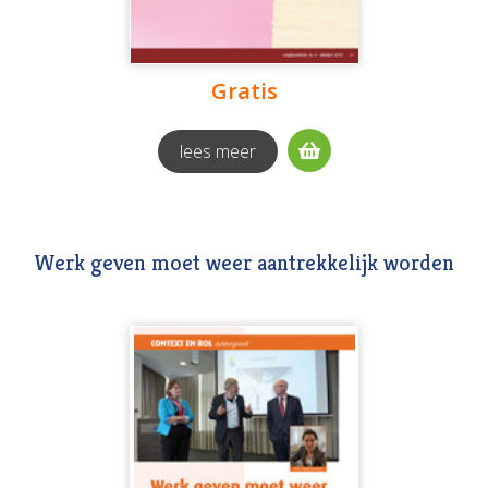
Gratis
lees meer
Werk geven moet weer aantrekkelijk worden