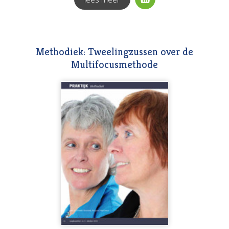
Methodiek: Tweelingzussen over de
Multifocusmethode