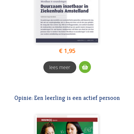
€ 1,95
lees meer
Opinie: Een leerling is een actief persoon