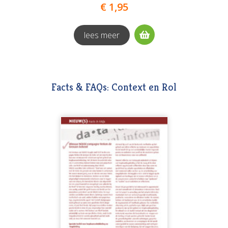
€ 1,95
lees meer
Facts & FAQs: Context en Rol