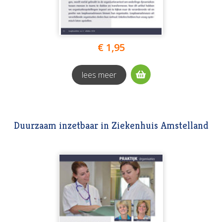
€ 1,95
lees meer
Duurzaam inzetbaar in Ziekenhuis Amstelland