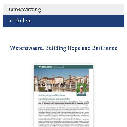
samenvatting
artikelen
Wetenswaard: Building Hope and Resilience