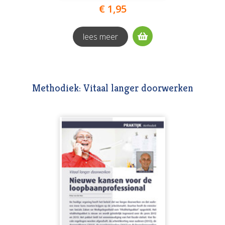
€ 1,95
lees meer
Methodiek: Vitaal langer doorwerken