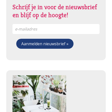
Schrijf je in voor de nieuwsbrief
en blijf op de hoogte!