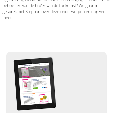
behoeften van de hrd’er van de toekomst? We gaan in
gesprek met Stephan over deze onderwerpen en nog veel
meer.