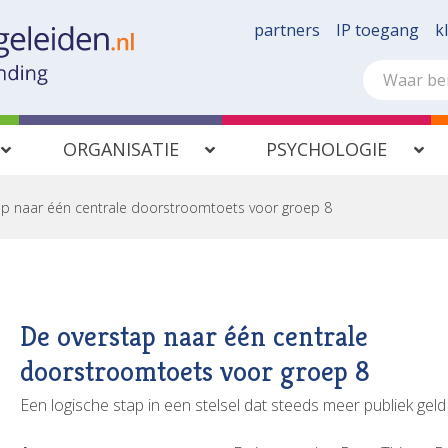
partners
IP toegang
k
ORGANISATIE
PSYCHOLOGIE
ap naar één centrale doorstroomtoets voor groep 8
De overstap naar één centrale
doorstroomtoets voor groep 8
Een logische stap in een stelsel dat steeds meer publiek geld