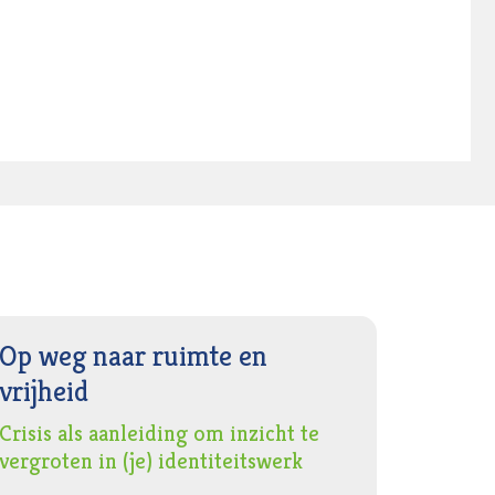
Op weg naar ruimte en
vrijheid
Crisis als aanleiding om inzicht te
vergroten in (je) identiteitswerk