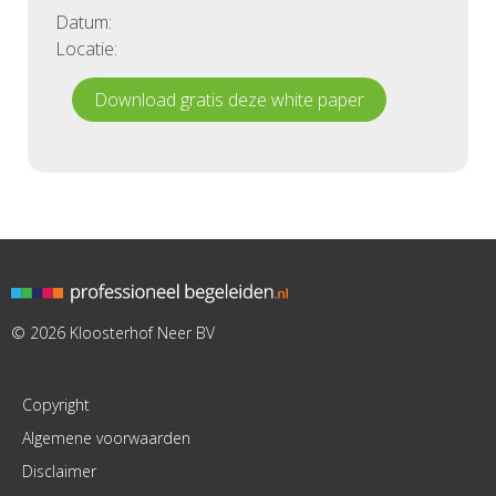
Datum:
Locatie:
Download gratis deze white paper
© 2026 Kloosterhof Neer BV
Copyright
Algemene voorwaarden
Disclaimer