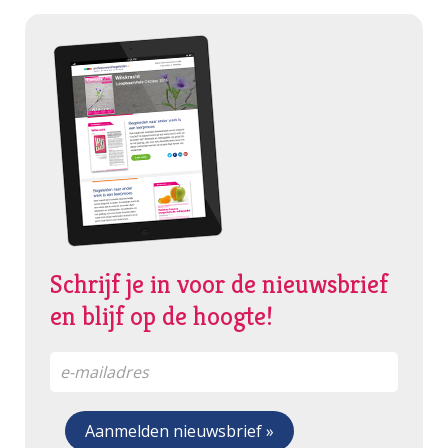
Schrijf je in voor de nieuwsbrief
en blijf op de hoogte!