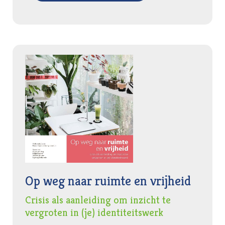
Op weg naar ruimte en vrijheid
Crisis als aanleiding om inzicht te
vergroten in (je) identiteitswerk