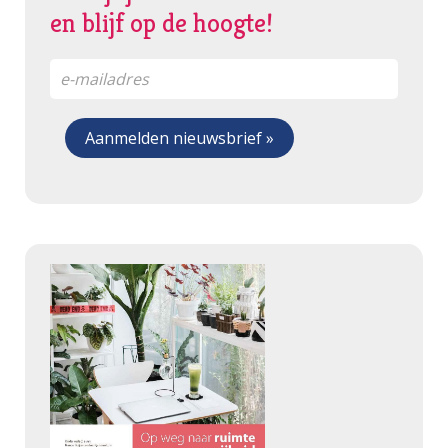
en blijf op de hoogte!