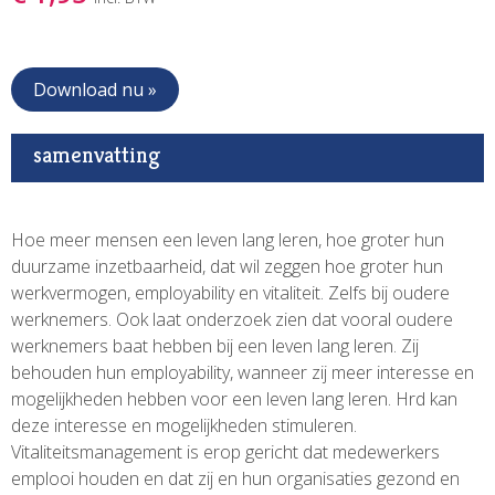
Download nu »
samenvatting
Hoe meer mensen een leven lang leren, hoe groter hun
duurzame inzetbaarheid, dat wil zeggen hoe groter hun
werkvermogen, employability en vitaliteit. Zelfs bij oudere
werknemers. Ook laat onderzoek zien dat vooral oudere
werknemers baat hebben bij een leven lang leren. Zij
behouden hun employability, wanneer zij meer interesse en
mogelijkheden hebben voor een leven lang leren. Hrd kan
deze interesse en mogelijkheden stimuleren.
Vitaliteitsmanagement is erop gericht dat medewerkers
emplooi houden en dat zij en hun organisaties gezond en