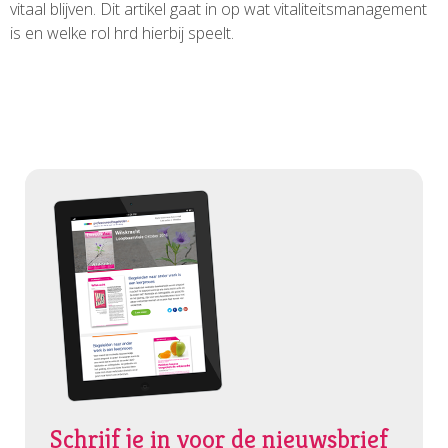
vitaal blijven. Dit artikel gaat in op wat vitaliteitsmanagement
is en welke rol hrd hierbij speelt.
Schrijf je in voor de nieuwsbrief