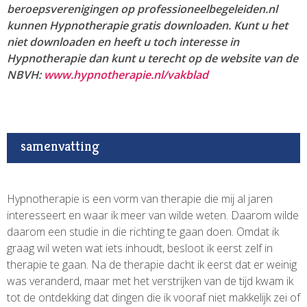
beroepsverenigingen op professioneelbegeleiden.nl
kunnen Hypnotherapie gratis downloaden. Kunt u het
niet downloaden en heeft u toch interesse in
Hypnotherapie dan kunt u terecht op de website van de
NBVH:
www.hypnotherapie.nl/vakblad
samenvatting
Hypnotherapie is een vorm van therapie die mij al jaren
interesseert en waar ik meer van wilde weten. Daarom wilde
daarom een studie in die richting te gaan doen. Omdat ik
graag wil weten wat iets inhoudt, besloot ik eerst zelf in
therapie te gaan. Na de therapie dacht ik eerst dat er weinig
was veranderd, maar met het verstrijken van de tijd kwam ik
tot de ontdekking dat dingen die ik vooraf niet makkelijk zei of