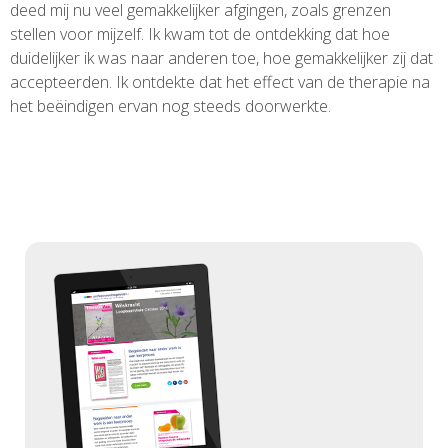
deed mij nu veel gemakkelijker afgingen, zoals grenzen
stellen voor mijzelf. Ik kwam tot de ontdekking dat hoe
duidelijker ik was naar anderen toe, hoe gemakkelijker zij dat
accepteerden. Ik ontdekte dat het effect van de therapie na
het beëindigen ervan nog steeds doorwerkte.