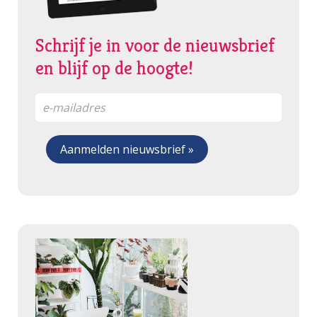
Schrijf je in voor de nieuwsbrief
en blijf op de hoogte!