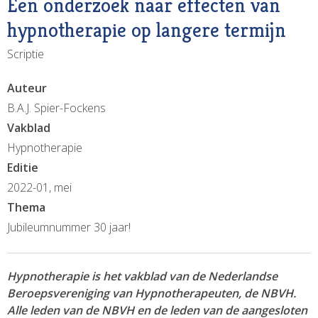
Een onderzoek naar effecten van
hypnotherapie op langere termijn
Scriptie
Auteur
B.A.J. Spier-Fockens
Vakblad
Hypnotherapie
Editie
2022-01, mei
Thema
Jubileumnummer 30 jaar!
Hypnotherapie is het vakblad van de Nederlandse
Beroepsvereniging van Hypnotherapeuten, de NBVH.
Alle leden van de NBVH en de leden van de aangesloten