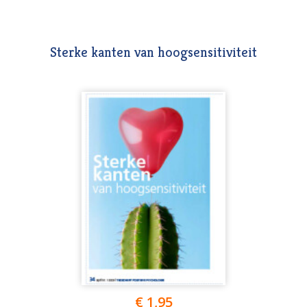
Sterke kanten van hoogsensitiviteit
€ 1,95