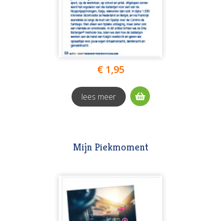
€ 1,95
lees meer
Mijn Piekmoment