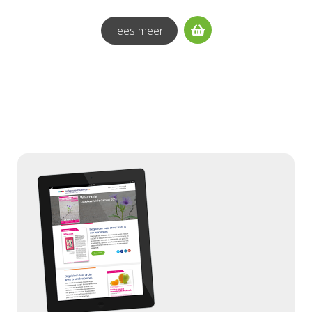
lees meer