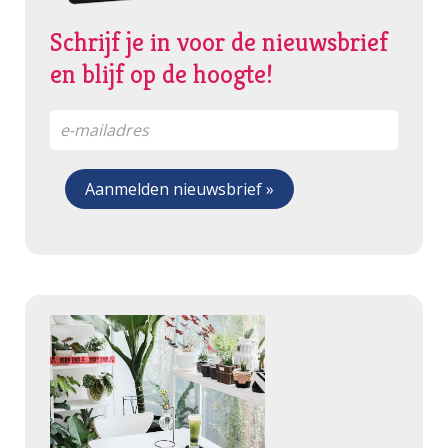
Schrijf je in voor de nieuwsbrief
en blijf op de hoogte!