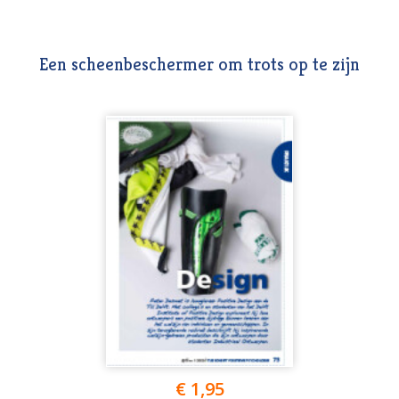
Een scheenbeschermer om trots op te zijn
€ 1,95