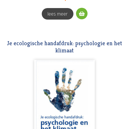
lees meer
Je ecologische handafdruk: psychologie en het
klimaat