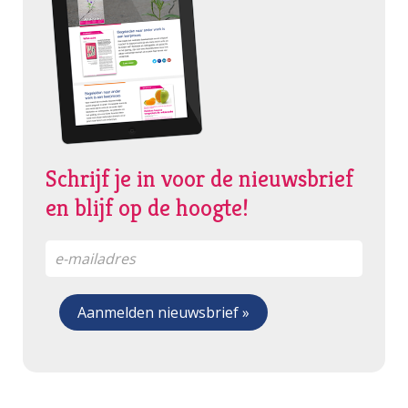
Schrijf je in voor de nieuwsbrief
en blijf op de hoogte!