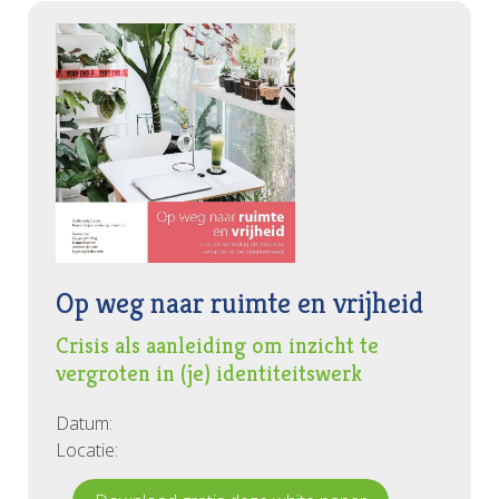
Op weg naar ruimte en vrijheid
Crisis als aanleiding om inzicht te
vergroten in (je) identiteitswerk
Datum:
Locatie: