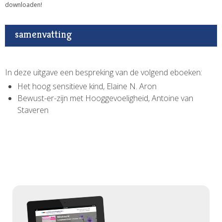
downloaden!
samenvatting
In deze uitgave een bespreking van de volgend eboeken:
Het hoog sensitieve kind, Elaine N. Aron
Bewust-er-zijn met Hooggevoeligheid, Antoine van
Staveren