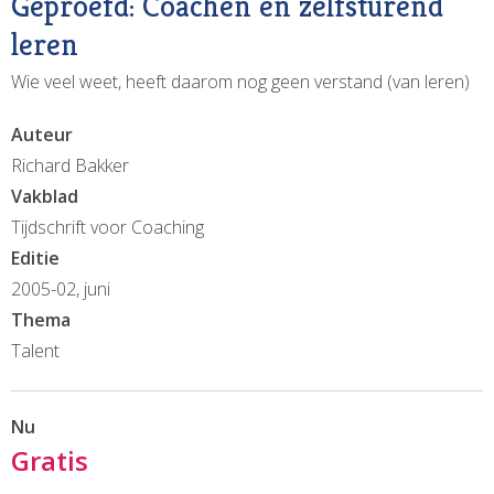
Geproefd: Coachen en zelfsturend
leren
Wie veel weet, heeft daarom nog geen verstand (van leren)
Auteur
Richard Bakker
Vakblad
Tijdschrift voor Coaching
Editie
2005-02, juni
Thema
Talent
Nu
Gratis