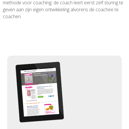
methode voor coaching: de coach leert eerst zelf sturing te
geven aan zijn eigen ontwikkeling alvorens de coachee te
coachen.