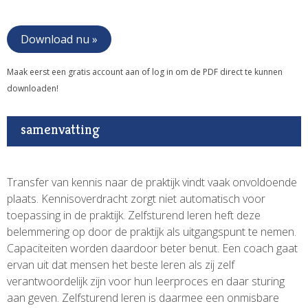
Download nu »
Maak eerst een gratis account aan of log in om de PDF direct te kunnen
downloaden!
samenvatting
Transfer van kennis naar de praktijk vindt vaak onvoldoende
plaats. Kennisoverdracht zorgt niet automatisch voor
toepassing in de praktijk. Zelfsturend leren heft deze
belemmering op door de praktijk als uitgangspunt te nemen.
Capaciteiten worden daardoor beter benut. Een coach gaat
ervan uit dat mensen het beste leren als zij zelf
verantwoordelijk zijn voor hun leerproces en daar sturing
aan geven. Zelfsturend leren is daarmee een onmisbare