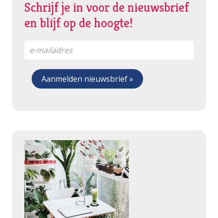
Schrijf je in voor de nieuwsbrief
en blijf op de hoogte!