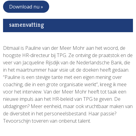
Download nu »
samenvatting
Ditmaal is Pauline van der Meer Mohr aan het woord, de
hoogste HR-directeur bij TPG. Ze ontving de praatstok en de
veer van Jacqueline Rijsdijk van de Nederlandsche Bank, die
in het maartnummer haar visie uit de doeken heeft gedaan.
“Pauline is een stevige tante met een eigen mening over
coaching, die in een grote organisatie werkt”, kreeg ik mee
voor het interview. Van der Meer Mohr heeft tot taak een
nieuwe impuls aan het HR-beleid van TPG te geven. De
uitdagingen? Meer eenheid, maar ook vruchtbaar maken van
de diversiteit in het personeelsbestand. Haar passie?
Tevoorschijn toveren van onbenut talent.