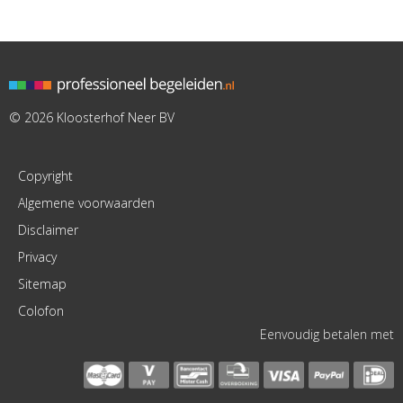
© 2026 Kloosterhof Neer BV
Copyright
Algemene voorwaarden
Disclaimer
Privacy
Sitemap
Colofon
Eenvoudig betalen met