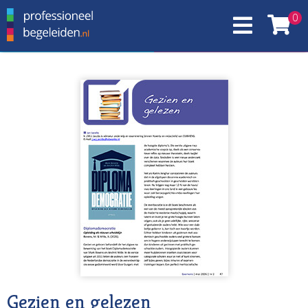
0
Gezien en gelezen