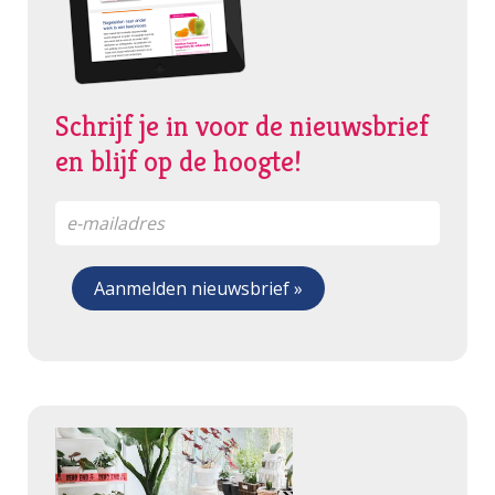
Schrijf je in voor de nieuwsbrief
en blijf op de hoogte!