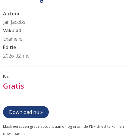
Auteur
Jan Jacobs
Vakblad
Examens
Editie
2026-02, mei
Nu
Gratis
Download nu »
Maak eerst een gratis account aan of log in om de PDF direct te kunnen
downloaden!