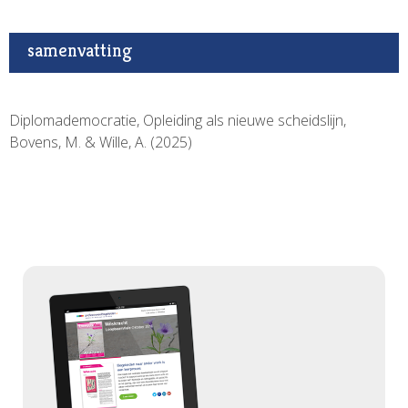
samenvatting
Diplomademocratie, Opleiding als nieuwe scheidslijn,
Bovens, M. & Wille, A. (2025)