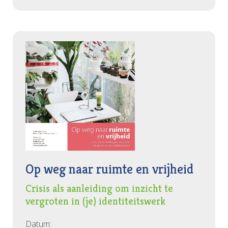
Op weg naar ruimte en vrijheid
Crisis als aanleiding om inzicht te
vergroten in (je) identiteitswerk
Datum: