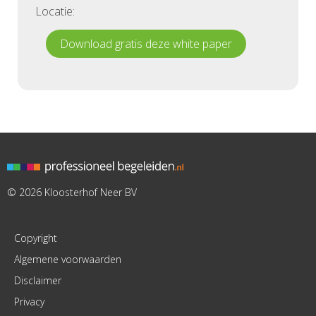
Locatie:
Download gratis deze white paper
© 2026 Kloosterhof Neer BV
Copyright
Algemene voorwaarden
Disclaimer
Privacy