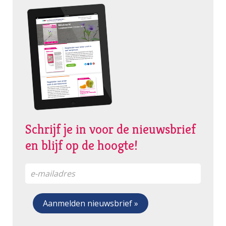
Schrijf je in voor de nieuwsbrief
en blijf op de hoogte!