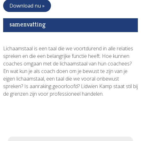
Download nu »
samenvatting
Lichaamstaal is een taal die we voortdurend in alle relaties
spreken en die een belangrijke functie heeft. Hoe kunnen
coaches omgaan met de lichaamstaal van hun coachees?
En wat kun je als coach doen om je bewust te zijn van je
eigen lichaamstaal, een taal die we vooral onbewust
spreken? Is aanraking geoorloofd? Lidwien Kamp staat stil bij
de grenzen zijn voor professioneel handelen.