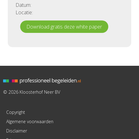
Datum:
Locatie:
Download gratis deze white paper
© 2026 Kloosterhof Neer BV
Copyright
Algemene voorwaarden
Disclaimer