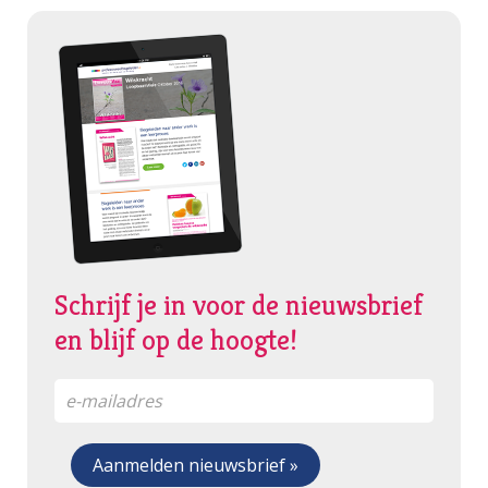
Schrijf je in voor de nieuwsbrief
en blijf op de hoogte!