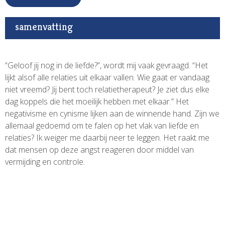
samenvatting
“Geloof jij nog in de liefde?”, wordt mij vaak gevraagd. “Het
lijkt alsof alle relaties uit elkaar vallen. Wie gaat er vandaag
niet vreemd? Jij bent toch relatietherapeut? Je ziet dus elke
dag koppels die het moeilijk hebben met elkaar.” Het
negativisme en cynisme lijken aan de winnende hand. Zijn we
allemaal gedoemd om te falen op het vlak van liefde en
relaties? Ik weiger me daarbij neer te leggen. Het raakt me
dat mensen op deze angst reageren door middel van
vermijding en controle.