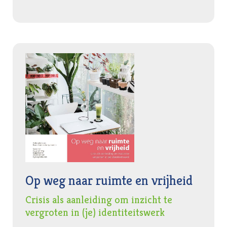
Op weg naar ruimte en vrijheid
Crisis als aanleiding om inzicht te
vergroten in (je) identiteitswerk