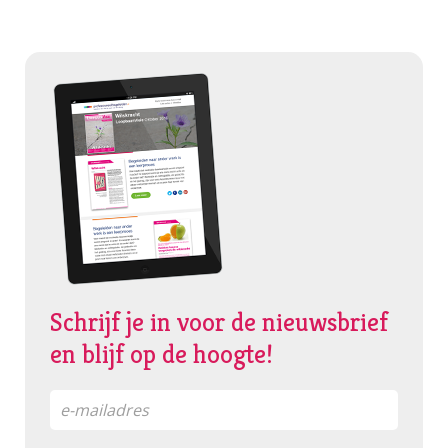
Schrijf je in voor de nieuwsbrief
en blijf op de hoogte!