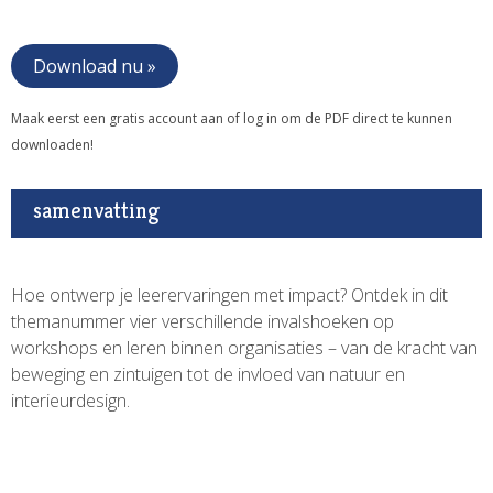
Download nu »
Maak eerst een gratis account aan of log in om de PDF direct te kunnen
downloaden!
samenvatting
Hoe ontwerp je leerervaringen met impact? Ontdek in dit
themanummer vier verschillende invalshoeken op
workshops en leren binnen organisaties – van de kracht van
beweging en zintuigen tot de invloed van natuur en
interieurdesign.