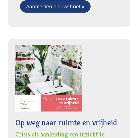
Op weg naar ruimte en vrijheid
Crisis als aanleiding om inzicht te