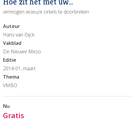
Hoe zit het met uw…
vermogen vicieuze cirkels te doorbreken
Auteur
Hans van Dijck
Vakblad
De Nieuwe Meso
Editie
2014-01, maart
Thema
VMBO
Nu
Gratis