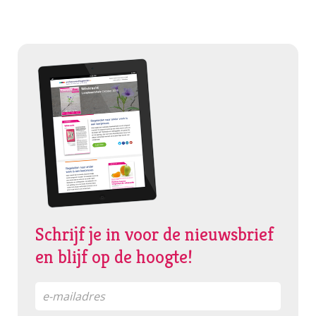
Schrijf je in voor de nieuwsbrief
en blijf op de hoogte!