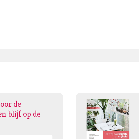
voor de
n blijf op de