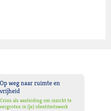
Op weg naar ruimte en
vrijheid
Crisis als aanleiding om inzicht te
vergroten in (je) identiteitswerk