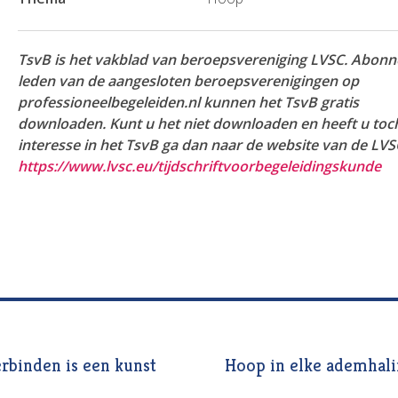
TsvB is het vakblad van beroepsvereniging LVSC. Abonn
leden van de aangesloten beroepsverenigingen op
professioneelbegeleiden.nl kunnen het TsvB gratis
downloaden. Kunt u het niet downloaden en heeft u toc
interesse in het TsvB ga dan naar de website van de LVS
https://www.lvsc.eu/tijdschriftvoorbegeleidingskunde
rbinden is een kunst
Hoop in elke ademhal