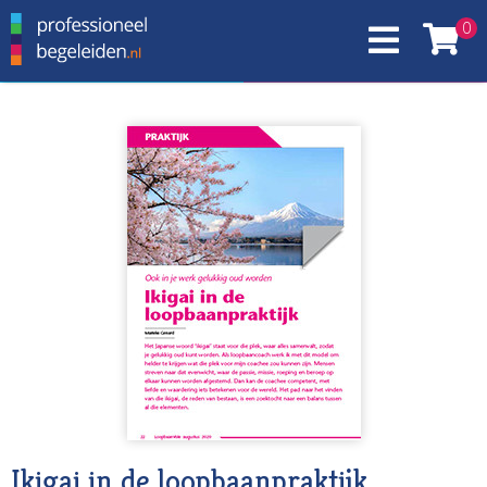
0
Ikigai in de loopbaanpraktijk