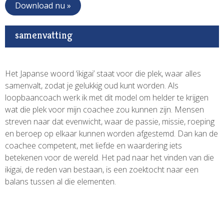
Download nu »
samenvatting
Het Japanse woord ‘ikigai’ staat voor die plek, waar alles
samenvalt, zodat je gelukkig oud kunt worden. Als
loopbaancoach werk ik met dit model om helder te krijgen
wat die plek voor mijn coachee zou kunnen zijn. Mensen
streven naar dat evenwicht, waar de passie, missie, roeping
en beroep op elkaar kunnen worden afgestemd. Dan kan de
coachee competent, met liefde en waardering iets
betekenen voor de wereld. Het pad naar het vinden van die
ikigai, de reden van bestaan, is een zoektocht naar een
balans tussen al die elementen.