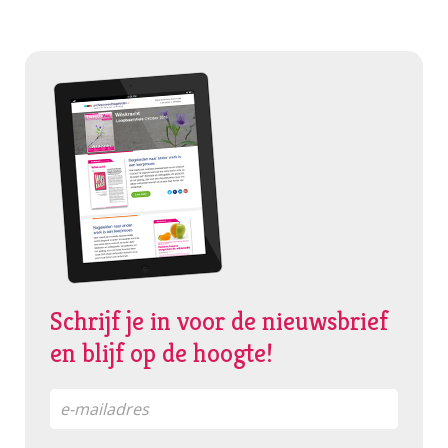
Schrijf je in voor de nieuwsbrief
en blijf op de hoogte!