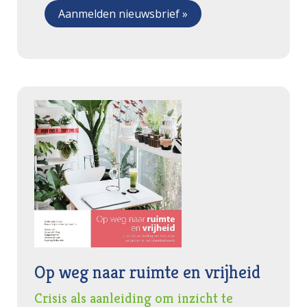
Op weg naar ruimte en vrijheid
Crisis als aanleiding om inzicht te