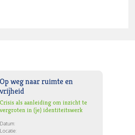
Op weg naar ruimte en
vrijheid
Crisis als aanleiding om inzicht te
vergroten in (je) identiteitswerk
Datum:
Locatie: