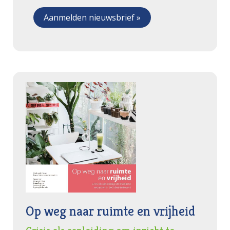
Op weg naar ruimte en vrijheid