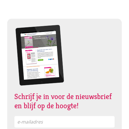
Schrijf je in voor de nieuwsbrief
en blijf op de hoogte!