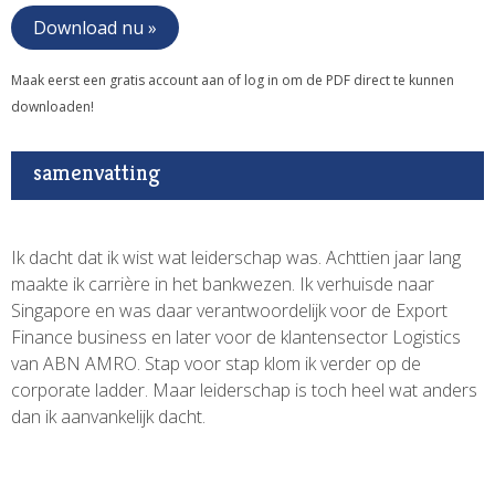
Download nu »
Maak eerst een gratis account aan of log in om de PDF direct te kunnen
downloaden!
samenvatting
Ik dacht dat ik wist wat leiderschap was. Achttien jaar lang
maakte ik carrière in het bankwezen. Ik verhuisde naar
Singapore en was daar verantwoordelijk voor de Export
Finance business en later voor de klantensector Logistics
van ABN AMRO. Stap voor stap klom ik verder op de
corporate ladder. Maar leiderschap is toch heel wat anders
dan ik aanvankelijk dacht.