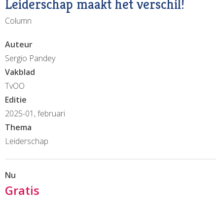
Leiderschap maakt het verschil!
Column
Auteur
Sergio Pandey
Vakblad
TvOO
Editie
2025-01, februari
Thema
Leiderschap
Nu
Gratis