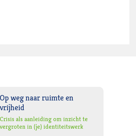
Op weg naar ruimte en
vrijheid
Crisis als aanleiding om inzicht te
vergroten in (je) identiteitswerk