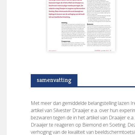
samenvatting
Met meer dan gemiddelde belangstelling lazen 
artikel van Silvester Draaijer e.a. over hun expe
bezwaren tegen de in het artikel van Draaijer e
Draaijer te reageren op Biemond en Soeting. Dez
verhoging van de kwaliteit van beeldschermtoetsi