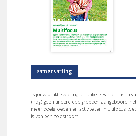
samenvatting
Is jouw praktijkvoering afhankelijk van de eisen
(nog) geen andere doelgroepen aangeboord, heb 
meer doelgroepen en activiteiten: multifocus toepa
is van een geldstroom.