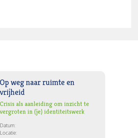
Op weg naar ruimte en
vrijheid
Crisis als aanleiding om inzicht te
vergroten in (je) identiteitswerk
Datum:
Locatie: