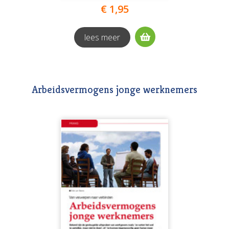
€ 1,95
lees meer
Arbeidsvermogens jonge werknemers