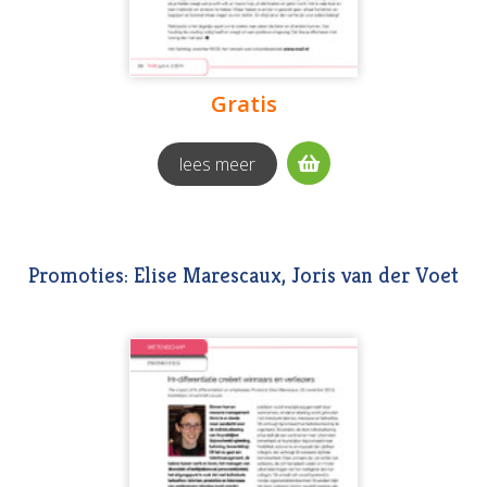
Gratis
lees meer
Promoties: Elise Marescaux, Joris van der Voet