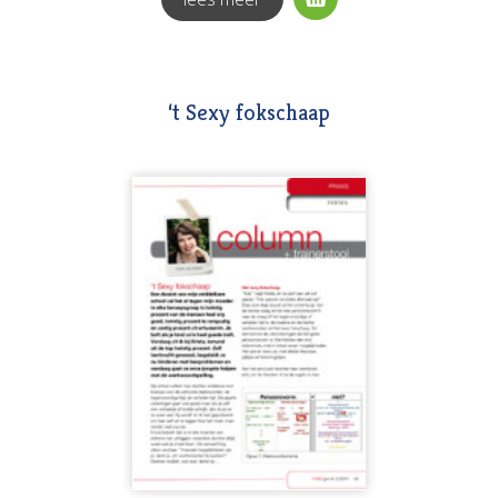
‘t Sexy fokschaap