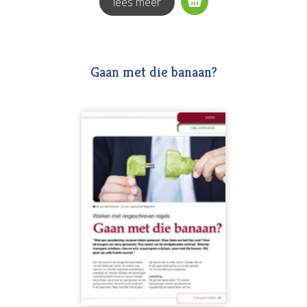
lees meer
Gaan met die banaan?