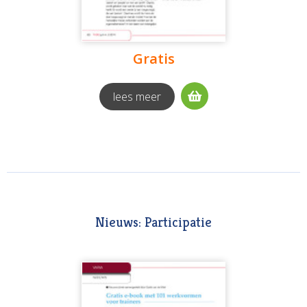
Gratis
lees meer
Nieuws: Participatie