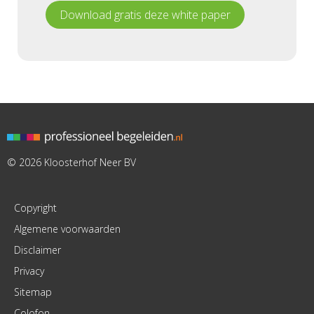
Download gratis deze white paper
© 2026 Kloosterhof Neer BV
Copyright
Algemene voorwaarden
Disclaimer
Privacy
Sitemap
Colofon