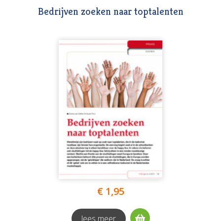
Bedrijven zoeken naar toptalenten
€ 1,95
lees meer