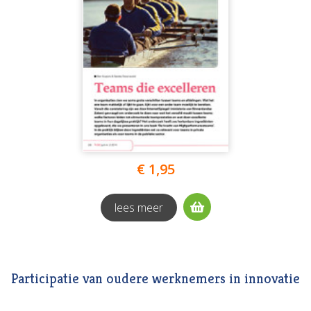
€ 1,95
lees meer
Participatie van oudere werknemers in innovatie