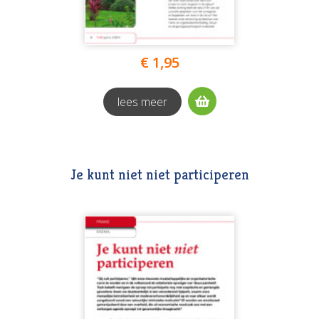
€ 1,95
lees meer
Je kunt niet niet participeren