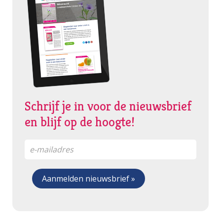
Schrijf je in voor de nieuwsbrief
en blijf op de hoogte!