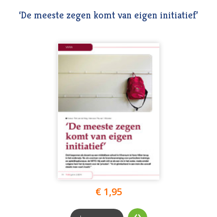
‘De meeste zegen komt van eigen initiatief’
€ 1,95