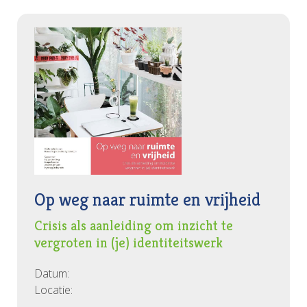
Op weg naar ruimte en vrijheid
Crisis als aanleiding om inzicht te
vergroten in (je) identiteitswerk
Datum:
Locatie: