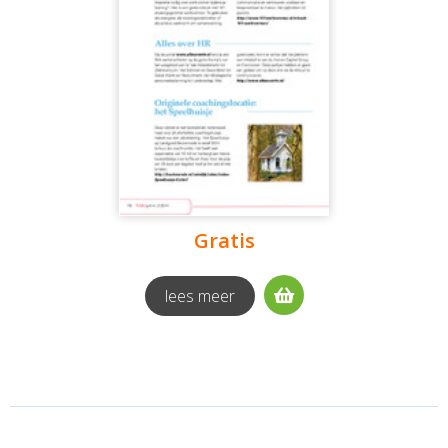
Gratis
lees meer