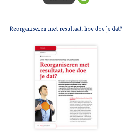
Reorganiseren met resultaat, hoe doe je dat?