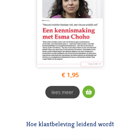
€ 1,95
lees meer
Hoe klantbeleving leidend wordt