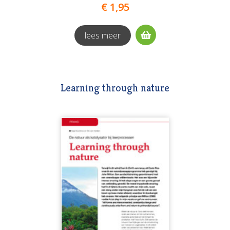
€ 1,95
lees meer
Learning through nature