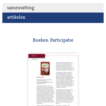
samenvatting
artikelen
Boeken: Participatie