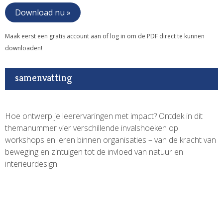
Download nu »
Maak eerst een gratis account aan of log in om de PDF direct te kunnen
downloaden!
samenvatting
Hoe ontwerp je leerervaringen met impact? Ontdek in dit
themanummer vier verschillende invalshoeken op
workshops en leren binnen organisaties – van de kracht van
beweging en zintuigen tot de invloed van natuur en
interieurdesign.