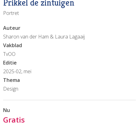
Prikkel de zintuigen
Portret
Auteur
Sharon van der Ham & Laura Lagaaij
Vakblad
TvOO
Editie
2025-02, mei
Thema
Design
Nu
Gratis