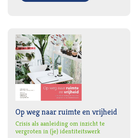
Op weg naar ruimte en vrijheid
Crisis als aanleiding om inzicht te
vergroten in (je) identiteitswerk