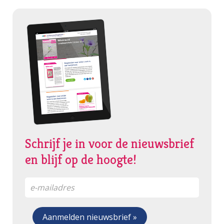
Schrijf je in voor de nieuwsbrief
en blijf op de hoogte!