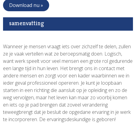
Download nu »
samenvatting
Wanneer je mensen vraagt iets over zichzelf te delen, zullen
ze je vaak vertellen wat ze beroepsmatig doen. Logisch,
want werk speelt voor veel mensen een grote rol gedurende
een lange tijd in hun leven. Het brengt ons in contact met
andere mensen en zorgt voor een kader waarbinnen we in
ieder geval professioneel opereren. Je kunt je loopbaan
starten in een richting die aansluit op je opleiding en zo de
weg vervolgen, maar het leven kan maar zo voorbij komen
en iets op je pad brengen dat zoveel verandering
teweegbrengt dat je besluit de opgedane ervaring in je werk
te incorporeren. De ervaringsdeskundige is geboren!