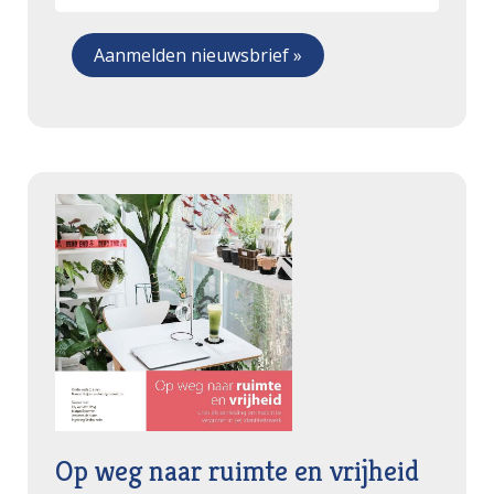
Op weg naar ruimte en vrijheid