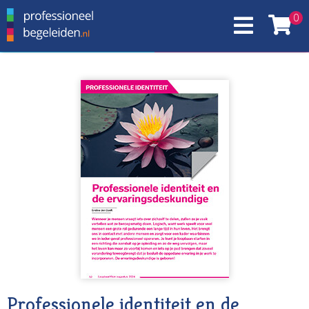
0
Professionele identiteit en de