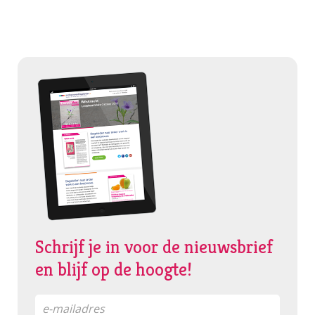
Schrijf je in voor de nieuwsbrief
en blijf op de hoogte!