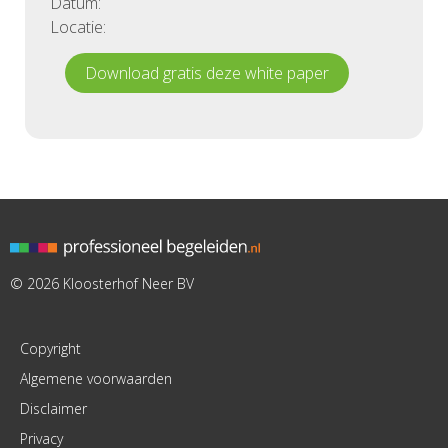
Datum:
Locatie:
Download gratis deze white paper
© 2026 Kloosterhof Neer BV
Copyright
Algemene voorwaarden
Disclaimer
Privacy