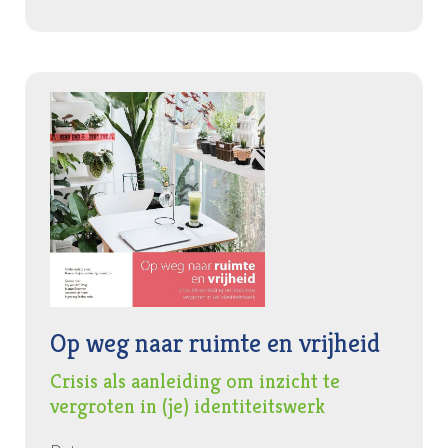
Op weg naar ruimte en vrijheid
Crisis als aanleiding om inzicht te
vergroten in (je) identiteitswerk