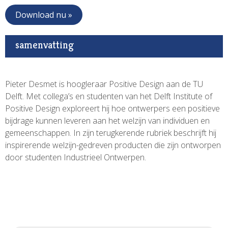
Download nu »
samenvatting
Pieter Desmet is hoogleraar Positive Design aan de TU
Delft. Met collega’s en studenten van het Delft Institute of
Positive Design exploreert hij hoe ontwerpers een positieve
bijdrage kunnen leveren aan het welzijn van individuen en
gemeenschappen. In zijn terugkerende rubriek beschrijft hij
inspirerende welzijn-gedreven producten die zijn ontworpen
door studenten Industrieel Ontwerpen.