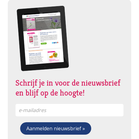
Schrijf je in voor de nieuwsbrief
en blijf op de hoogte!