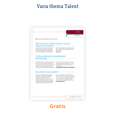
Varia thema Talent
Gratis