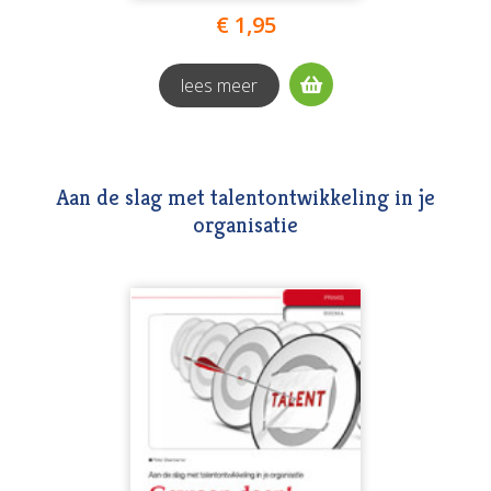
€ 1,95
lees meer
Aan de slag met talentontwikkeling in je
organisatie