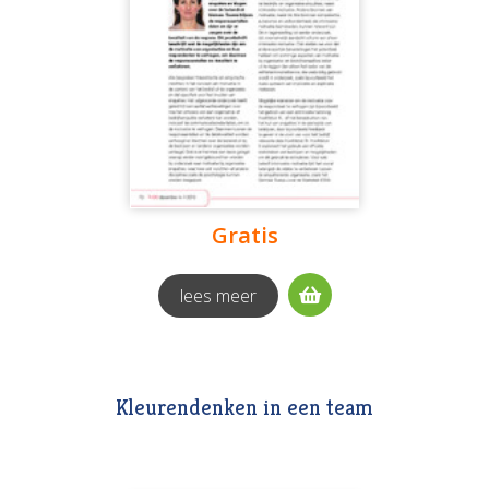
Gratis
lees meer
Kleurendenken in een team