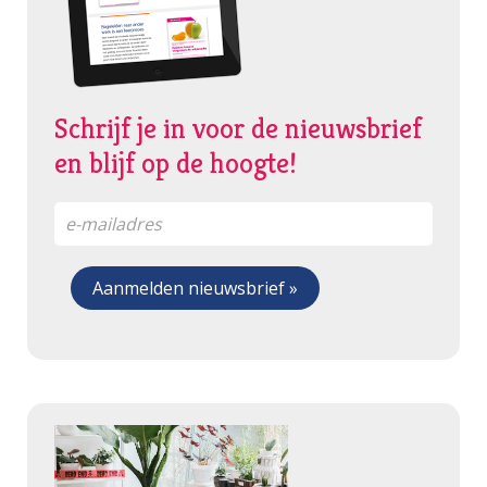
Schrijf je in voor de nieuwsbrief
en blijf op de hoogte!