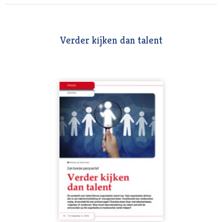
Verder kijken dan talent