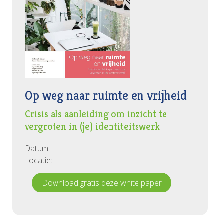
Op weg naar ruimte en vrijheid
Crisis als aanleiding om inzicht te
vergroten in (je) identiteitswerk
Datum:
Locatie:
Download gratis deze white paper