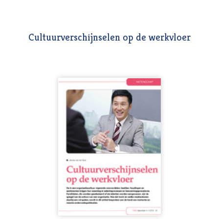
Cultuurverschijnselen op de werkvloer