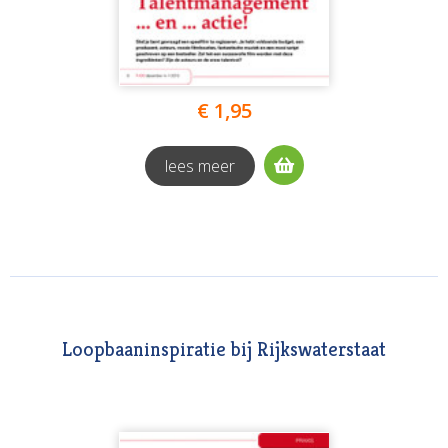
€ 1,95
lees meer
Loopbaaninspiratie bij Rijkswaterstaat