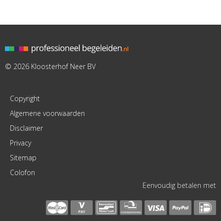
© 2026 Kloosterhof Neer BV
Copyright
Algemene voorwaarden
Disclaimer
Privacy
Sitemap
Colofon
Eenvoudig betalen met