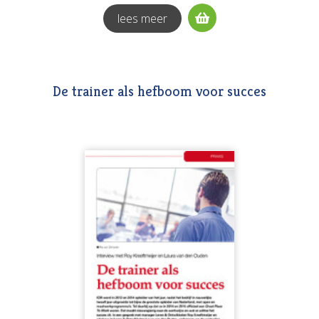
lees meer
De trainer als hefboom voor succes