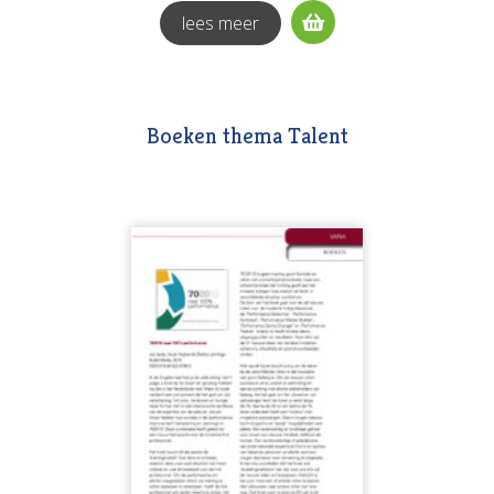
lees meer
Boeken thema Talent