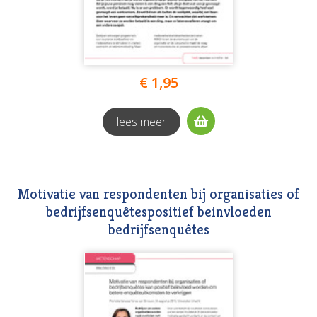
€ 1,95
lees meer
Motivatie van respondenten bij organisaties of
bedrijfsenquêtespositief beinvloeden
bedrijfsenquêtes