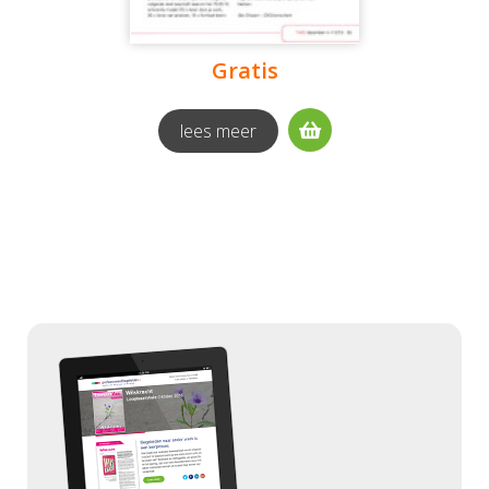
Gratis
lees meer