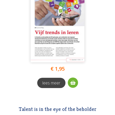
€ 1,95
lees meer
Talent is in the eye of the beholder