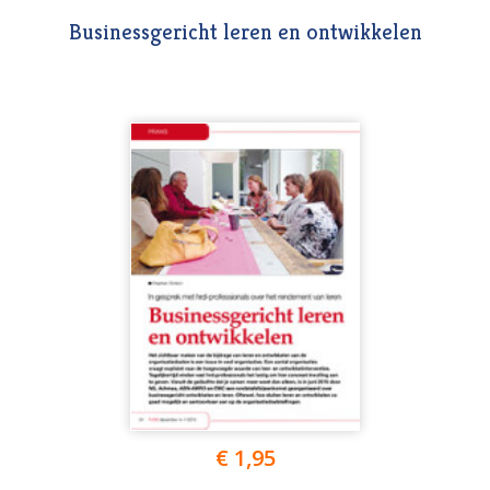
Businessgericht leren en ontwikkelen
€ 1,95