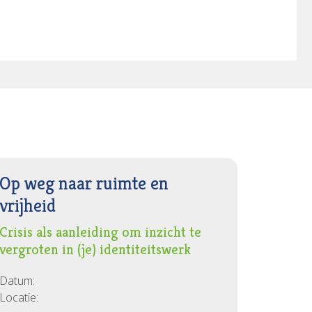
Op weg naar ruimte en
vrijheid
Crisis als aanleiding om inzicht te
vergroten in (je) identiteitswerk
Datum:
Locatie: