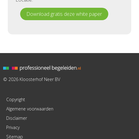
Download gratis deze white paper
© 2026 Kloosterhof Neer BV
Copyright
Algemene voorwaarden
Disclaimer
Privacy
Sitemap