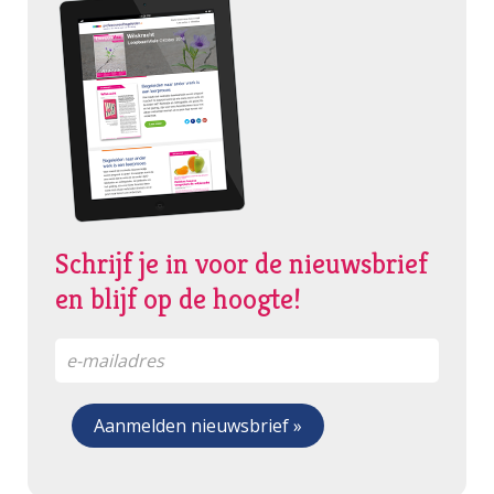
Schrijf je in voor de nieuwsbrief
en blijf op de hoogte!