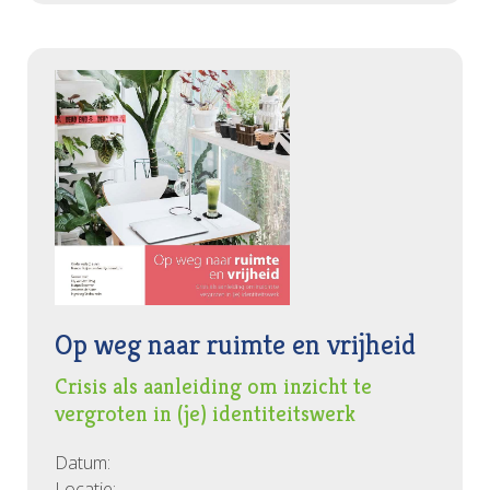
Op weg naar ruimte en vrijheid
Crisis als aanleiding om inzicht te
vergroten in (je) identiteitswerk
Datum:
Locatie: