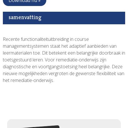
Download nu »
samenvatting
Recente functionaliteituitbreiding in course
managementsystemen staat het adaptief aanbieden van
leermaterialen toe. Dit betekent een belangrijke doorbraak in
toetsgestuurd leren. Voor remediatie-onderwijs zijn
diagnostische en voortgangstoetsing heel belangrijke. Deze
nieuwe mogelijkheden vergroten de gewenste flexibiliteit van
het remediatie-onderwijs.