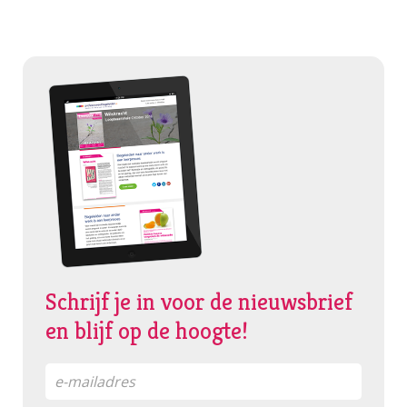
Schrijf je in voor de nieuwsbrief
en blijf op de hoogte!