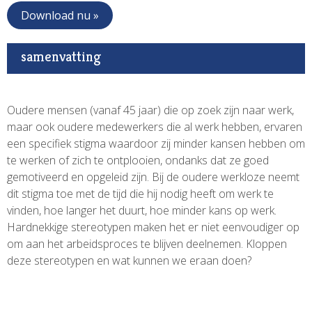
Download nu »
samenvatting
Oudere mensen (vanaf 45 jaar) die op zoek zijn naar werk,
maar ook oudere medewerkers die al werk hebben, ervaren
een specifiek stigma waardoor zij minder kansen hebben om
te werken of zich te ontplooien, ondanks dat ze goed
gemotiveerd en opgeleid zijn. Bij de oudere werkloze neemt
dit stigma toe met de tijd die hij nodig heeft om werk te
vinden, hoe langer het duurt, hoe minder kans op werk.
Hardnekkige stereotypen maken het er niet eenvoudiger op
om aan het arbeidsproces te blijven deelnemen. Kloppen
deze stereotypen en wat kunnen we eraan doen?