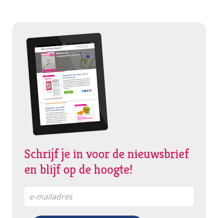
Schrijf je in voor de nieuwsbrief
en blijf op de hoogte!