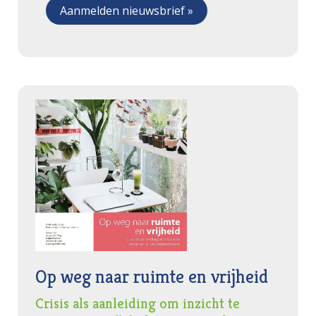
Op weg naar ruimte en vrijheid
Crisis als aanleiding om inzicht te