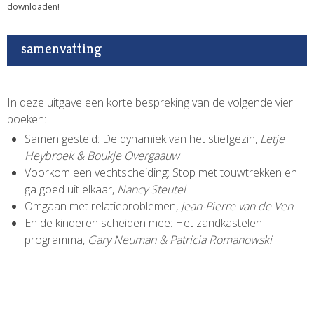
downloaden!
samenvatting
In deze uitgave een korte bespreking van de volgende vier
boeken:
Samen gesteld: De dynamiek van het stiefgezin,
Letje
Heybroek & Boukje Overgaauw
Voorkom een vechtscheiding: Stop met touwtrekken en
ga goed uit elkaar,
Nancy Steutel
Omgaan met relatieproblemen,
Jean-Pierre van de Ven
En de kinderen scheiden mee: Het zandkastelen
programma,
Gary Neuman & Patricia Romanowski