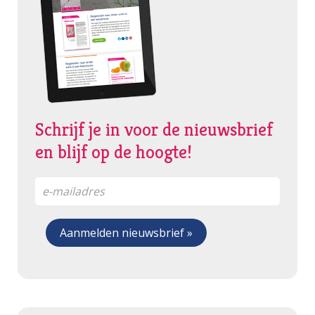
Schrijf je in voor de nieuwsbrief
en blijf op de hoogte!