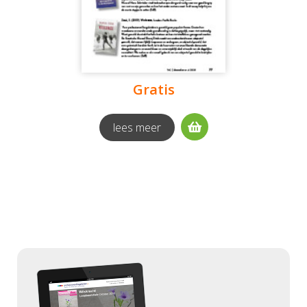
Gratis
lees meer