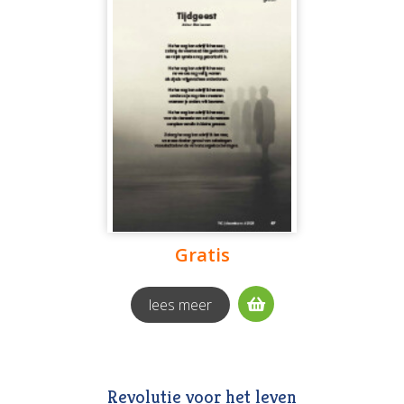
Gratis
lees meer
Revolutie voor het leven