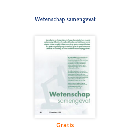
Wetenschap samengevat
Gratis