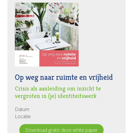
Op weg naar ruimte en vrijheid
Crisis als aanleiding om inzicht te
vergroten in (je) identiteitswerk
Datum:
Locatie:
Download gratis deze white paper