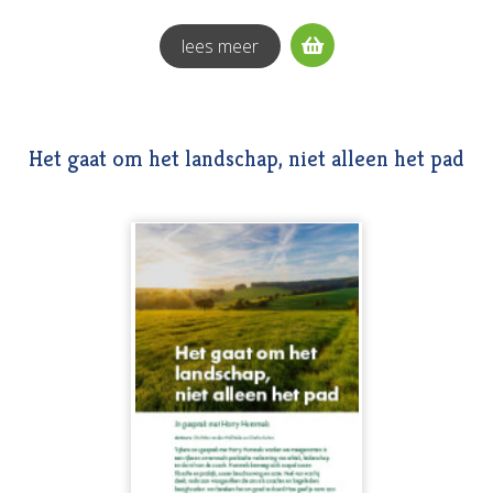
lees meer
Het gaat om het landschap, niet alleen het pad