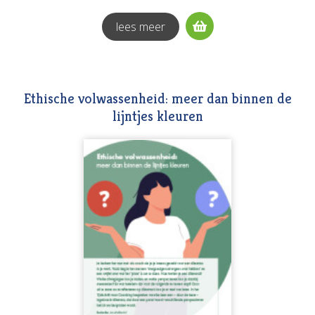
lees meer
Ethische volwassenheid: meer dan binnen de
lijntjes kleuren