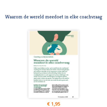
Waarom de wereld meedoet in elke coachvraag
€ 1,95