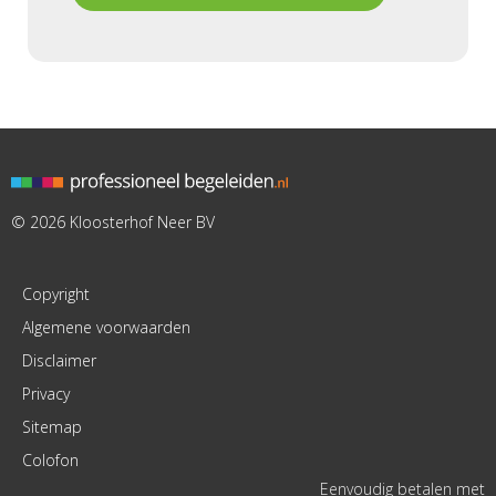
© 2026 Kloosterhof Neer BV
Copyright
Algemene voorwaarden
Disclaimer
Privacy
Sitemap
Colofon
Eenvoudig betalen met