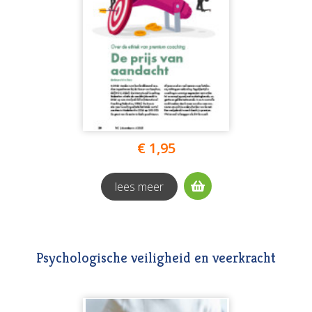
€ 1,95
lees meer
Psychologische veiligheid en veerkracht