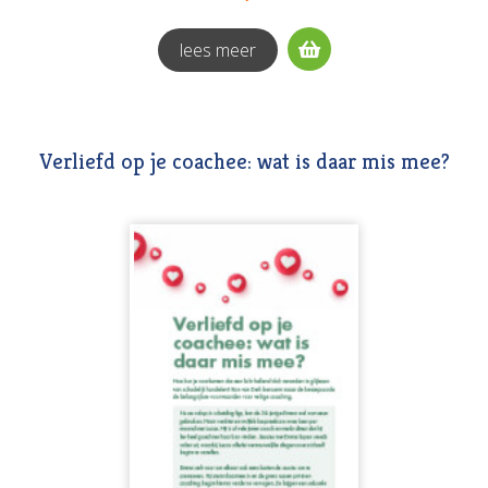
lees meer
Verliefd op je coachee: wat is daar mis mee?