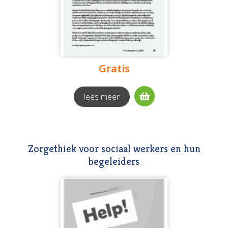
Gratis
lees meer
Zorgethiek voor sociaal werkers en hun
begeleiders