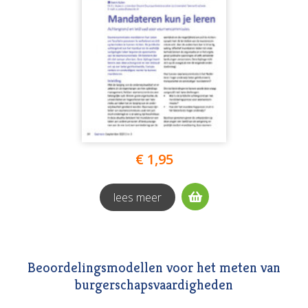
€ 1,95
lees meer
Beoordelingsmodellen voor het meten van
burgerschapsvaardigheden