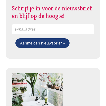
Schrijf je in voor de nieuwsbrief
en blijf op de hoogte!