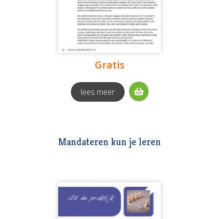
Gratis
lees meer
Mandateren kun je leren