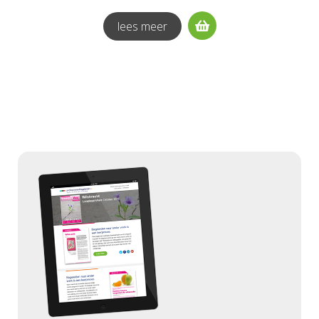
lees meer