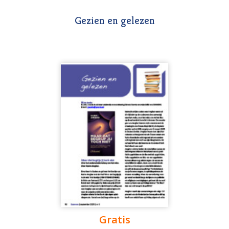
Gezien en gelezen
Gratis