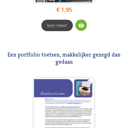
€ 1,95
lees meer
Een portfolio toetsen, makkelijker gezegd dan
gedaan