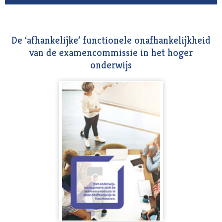
De ‘afhankelijke’ functionele onafhankelijkheid
van de examencommissie in het hoger
onderwijs