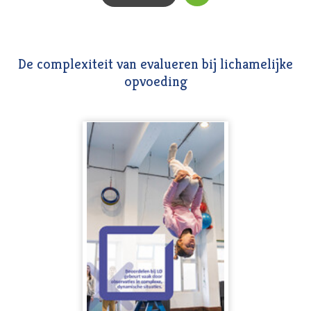
De complexiteit van evalueren bij lichamelijke
opvoeding