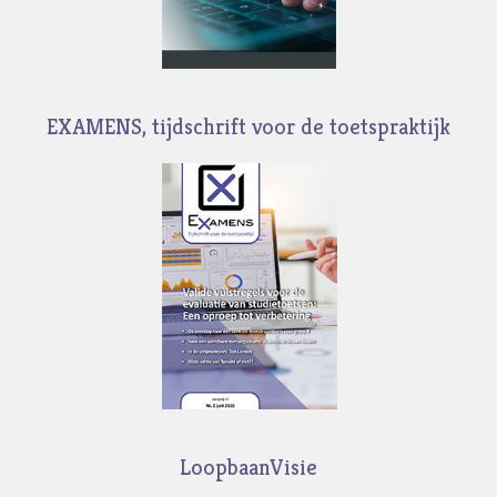
EXAMENS, tijdschrift voor de toetspraktijk
LoopbaanVisie