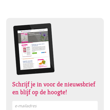
Schrijf je in voor de nieuwsbrief
en blijf op de hoogte!