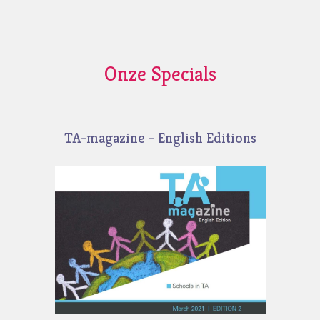
Onze Specials
TA-magazine - English Editions