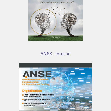
ANSE -Journal