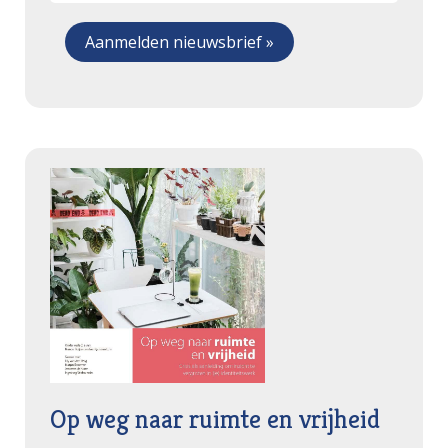
Op weg naar ruimte en vrijheid