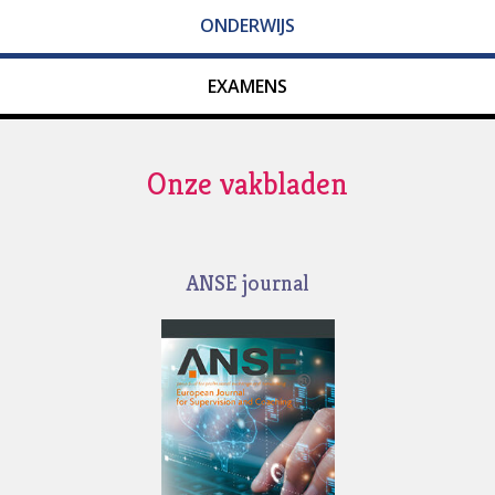
ONDERWIJS
EXAMENS
Onze vakbladen
ANSE journal