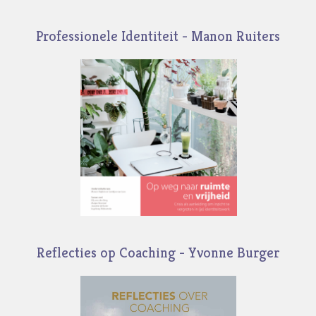
Professionele Identiteit - Manon Ruiters
Reflecties op Coaching - Yvonne Burger