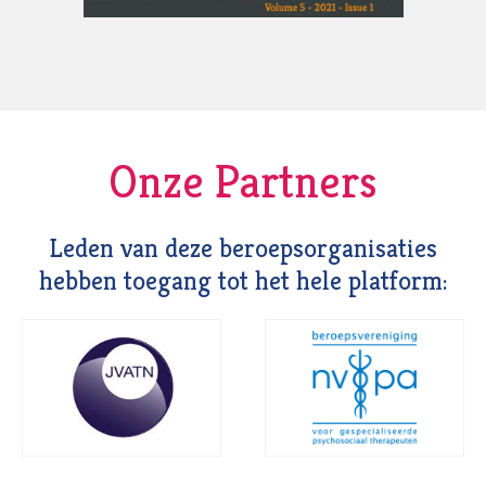
Onze Partners
Leden van deze beroepsorganisaties
hebben toegang tot het hele platform: